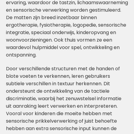
ervaring, waardoor de tastzin, lichaamswaarneming
en sensorische verwerking worden gestimuleerd.
De matten zijn breed inzetbaar binnen
ergotherapie, fysiotherapie, logopedie, sensorische
integratie, speciaal onderwijs, kinderopvang en
woonvoorzieningen. Ook thuis vormen ze een
waardevol hulpmiddel voor spel, ontwikkeling en
ontspanning.
Door verschillende structuren met de handen of
blote voeten te verkennen, leren gebruikers
subtiele verschillen in textuur herkennen. Dit
ondersteunt de ontwikkeling van de tactiele
discriminatie, waarbij het zenuwstelsel informatie
uit aanraking leert verwerken en interpreteren.
Vooral voor kinderen die moeite hebben met
sensorische prikkelverwerking of juist behoefte
hebben aan extra sensorische input kunnen de