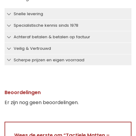
Snelle levering
Specialistische kennis sinds 1978
Achteraf betalen & betalen op factuur
Veilig & Vertrouwd
Scherpe prijzen en eigen voorraad
Beoordelingen
Er zijn nog geen beoordelingen.
Wees de eerste om “Tactiele Matten –