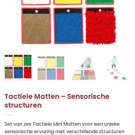
Tactiele Matten – Sensorische
structuren
Set van zes Tactiele Mini Matten voor een unieke
sensorische ervaring met verschillende structuren