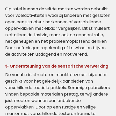
Op tafel kunnen dezelfde matten worden gebruikt
voor voelactiviteiten waarbij kinderen met gesloten
ogen een structuur herkennen of verschillende
oppervlakken met elkaar vergelijken. Dit stimuleert
niet alleen de tastzin, maar ook de concentratie,
het geheugen en het probleemoplossend denken.
Door oefeningen regelmatig af te wisselen blijven
de activiteiten uitdagend en motiverend.
✨ Ondersteuning van de sensorische verwerking
De variatie in structuren maakt deze set bijzonder
geschikt voor het geleidelijk aanbieden van
verschillende tactiele prikkels. Sommige gebruikers
vinden bepaalde materialen prettig, terwijl andere
juist moeten wennen aan onbekende
oppervlakken. Door op een rustige en veilige
manier met verschillende texturen kennis te