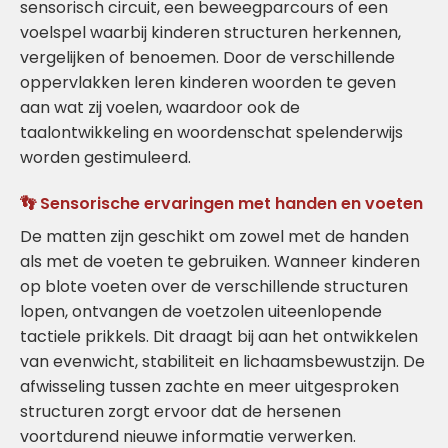
sensorisch circuit, een beweegparcours of een
voelspel waarbij kinderen structuren herkennen,
vergelijken of benoemen. Door de verschillende
oppervlakken leren kinderen woorden te geven
aan wat zij voelen, waardoor ook de
taalontwikkeling en woordenschat spelenderwijs
worden gestimuleerd.
👣 Sensorische ervaringen met handen en voeten
De matten zijn geschikt om zowel met de handen
als met de voeten te gebruiken. Wanneer kinderen
op blote voeten over de verschillende structuren
lopen, ontvangen de voetzolen uiteenlopende
tactiele prikkels. Dit draagt bij aan het ontwikkelen
van evenwicht, stabiliteit en lichaamsbewustzijn. De
afwisseling tussen zachte en meer uitgesproken
structuren zorgt ervoor dat de hersenen
voortdurend nieuwe informatie verwerken.