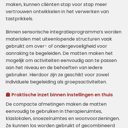
maken, kunnen cliënten stap voor stap meer
vertrouwen ontwikkelen in het verwerken van
tastprikkels.
Binnen sensorische integratieprogramma’s worden
materialen met uiteenlopende structuren vaak
gebruikt om over- of ondergevoeligheid voor
aanraking te begeleiden. De matten maken het
mogelijk om activiteiten eenvoudig aan te passen
aan het niveau en de behoeften van iedere
gebruiker. Hierdoor zijn ze geschikt voor zowel
individuele begeleiding als groepsactiviteiten.
🏫 Praktische inzet binnen instellingen en thuis
De compacte afmetingen maken de matten
eenvoudig te gebruiken in therapieruimtes,
klaslokalen, snoezelruimtes en woonvoorzieningen.
Ze kunnen los worden gebruikt of gecombineerd