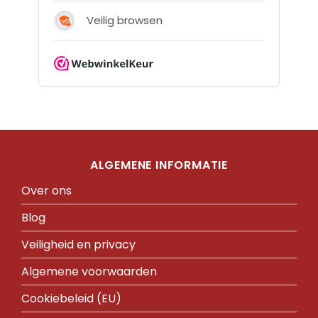
ALGEMENE INFORMATIE
Over ons
Blog
Veiligheid en privacy
Algemene voorwaarden
Cookiebeleid (EU)