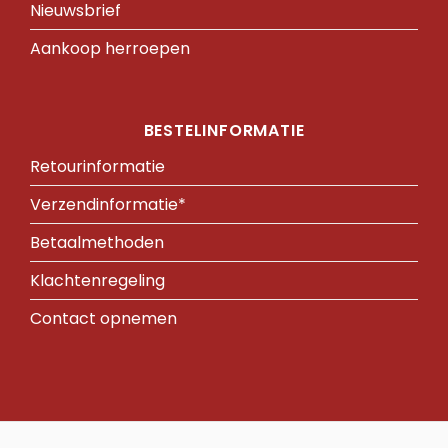
Nieuwsbrief
Aankoop herroepen
BESTELINFORMATIE
Retourinformatie
Verzendinformatie*
Betaalmethoden
Klachtenregeling
Contact opnemen