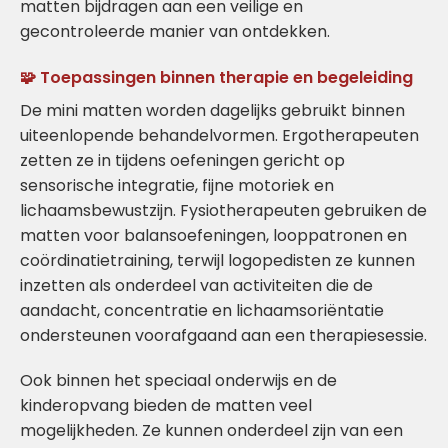
matten bijdragen aan een veilige en
gecontroleerde manier van ontdekken.
🧩 Toepassingen binnen therapie en begeleiding
De mini matten worden dagelijks gebruikt binnen
uiteenlopende behandelvormen. Ergotherapeuten
zetten ze in tijdens oefeningen gericht op
sensorische integratie, fijne motoriek en
lichaamsbewustzijn. Fysiotherapeuten gebruiken de
matten voor balansoefeningen, looppatronen en
coördinatietraining, terwijl logopedisten ze kunnen
inzetten als onderdeel van activiteiten die de
aandacht, concentratie en lichaamsoriëntatie
ondersteunen voorafgaand aan een therapiesessie.
Ook binnen het speciaal onderwijs en de
kinderopvang bieden de matten veel
mogelijkheden. Ze kunnen onderdeel zijn van een