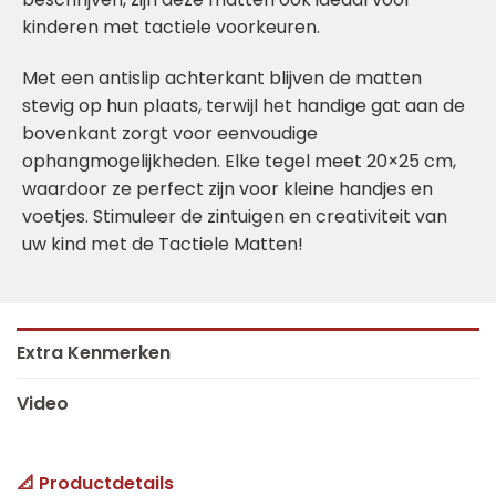
kinderen met tactiele voorkeuren.
Met een antislip achterkant blijven de matten
stevig op hun plaats, terwijl het handige gat aan de
bovenkant zorgt voor eenvoudige
ophangmogelijkheden. Elke tegel meet 20×25 cm,
waardoor ze perfect zijn voor kleine handjes en
voetjes. Stimuleer de zintuigen en creativiteit van
uw kind met de Tactiele Matten!
Extra Kenmerken
Video
📐 Productdetails