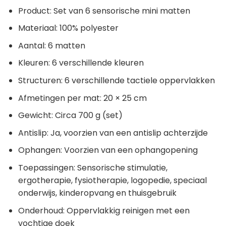
Product: Set van 6 sensorische mini matten
Materiaal: 100% polyester
Aantal: 6 matten
Kleuren: 6 verschillende kleuren
Structuren: 6 verschillende tactiele oppervlakken
Afmetingen per mat: 20 × 25 cm
Gewicht: Circa 700 g (set)
Antislip: Ja, voorzien van een antislip achterzijde
Ophangen: Voorzien van een ophangopening
Toepassingen: Sensorische stimulatie,
ergotherapie, fysiotherapie, logopedie, speciaal
onderwijs, kinderopvang en thuisgebruik
Onderhoud: Oppervlakkig reinigen met een
vochtige doek