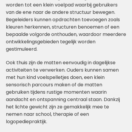
worden tot een klein voelpad waarbij gebruikers
van de ene naar de andere structuur bewegen.
Begeleiders kunnen opdrachten toevoegen zoals
kleuren herkennen, structuren benoemen of een
bepaalde volgorde onthouden, waardoor meerdere
ontwikkelingsgebieden tegelijk worden
gestimuleerd.
Ook thuis zijn de matten eenvoudig in dagelijkse
activiteiten te verwerken. Ouders kunnen samen
met hun kind voelspelletjes doen, een klein
sensorisch parcours maken of de matten
gebruiken tijdens rustige momenten waarin
aandacht en ontspanning centraal staan. Dankzij
het lichte gewicht zijn ze gemakkelijk mee te
nemen naar school, therapie of een
logopediepraktijk.