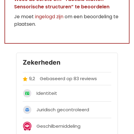
Sensorische structuren” te beoordelen
Je moet
ingelogd zijn
om een beoordeling te
plaatsen.