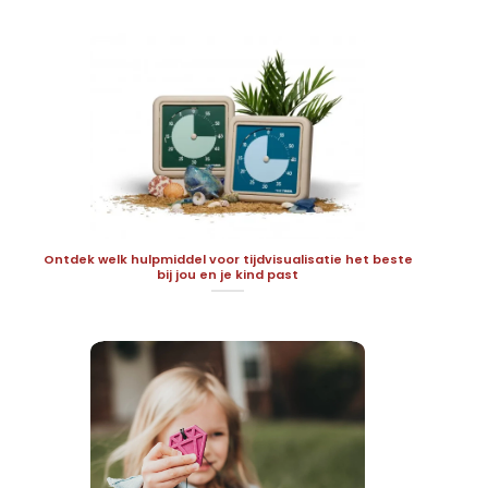
Ontdek welk hulpmiddel voor tijdvisualisatie het beste
bij jou en je kind past