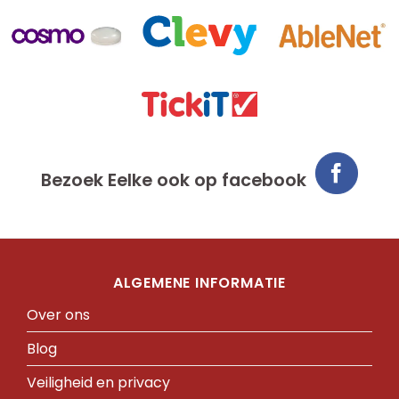
Bezoek Eelke ook op facebook
ALGEMENE INFORMATIE
Over ons
Blog
Veiligheid en privacy