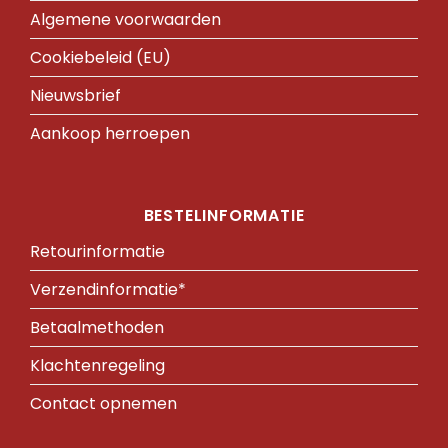
Algemene voorwaarden
Cookiebeleid (EU)
Nieuwsbrief
Aankoop herroepen
BESTELINFORMATIE
Retourinformatie
Verzendinformatie*
Betaalmethoden
Klachtenregeling
Contact opnemen