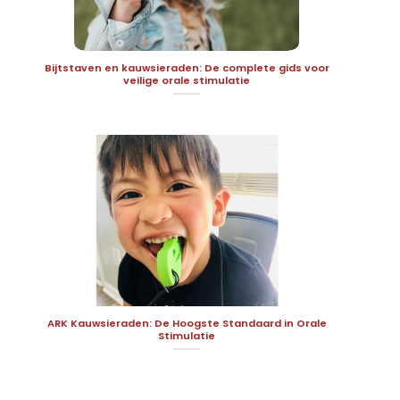
Bijtstaven en kauwsieraden: De complete gids voor
veilige orale stimulatie
ARK Kauwsieraden: De Hoogste Standaard in Orale
Stimulatie