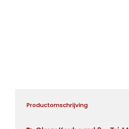
Productomschrijving