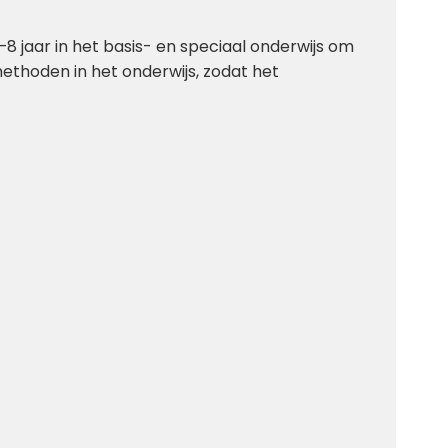
8 jaar in het basis- en speciaal onderwijs om
fmethoden in het onderwijs, zodat het