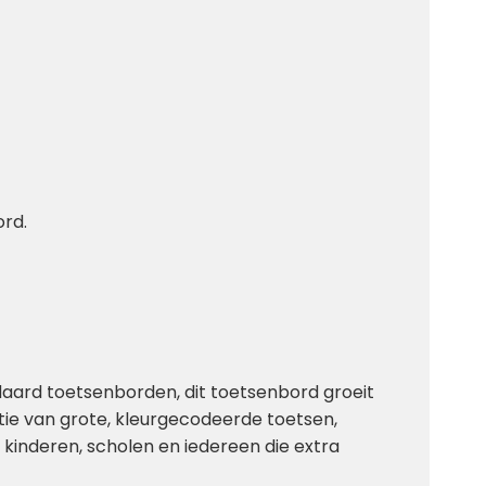
ord.
andaard toetsenborden, dit toetsenbord groeit
ie van grote, kleurgecodeerde toetsen,
 kinderen, scholen en iedereen die extra