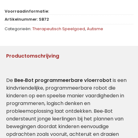
Voorraadinformatie:
Artikelnummer:
SB72
Categorieën:
Therapeutisch Speelgoed
,
Autisme
Productomschrijving
De
Bee‑Bot programmeerbare vloerrobot
is een
kindvriendelijke, programmeerbare robot die
kinderen op een speelse manier vaardigheden in
programmeren, logisch denken en
probleemoplossing laat ontdekken. Bee‑Bot
ondersteunt jonge leerlingen bij het plannen van
bewegingen doordat kinderen eenvoudige
opdrachten zoals vooruit, achteruit en draaien