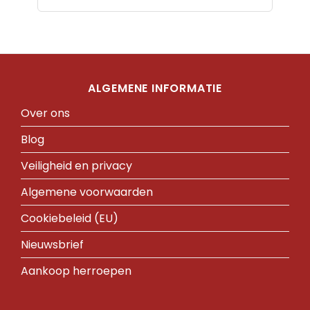
ALGEMENE INFORMATIE
Over ons
Blog
Veiligheid en privacy
Algemene voorwaarden
Cookiebeleid (EU)
Nieuwsbrief
Aankoop herroepen