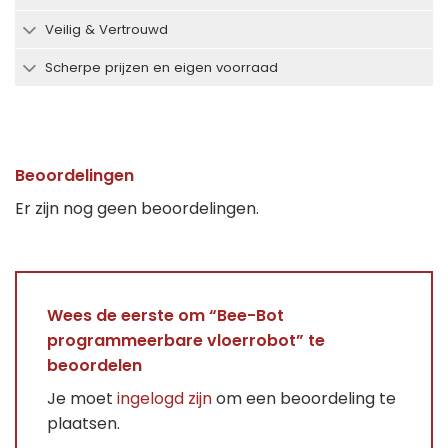
Veilig & Vertrouwd
Scherpe prijzen en eigen voorraad
Beoordelingen
Er zijn nog geen beoordelingen.
Wees de eerste om “Bee-Bot
programmeerbare vloerrobot” te
beoordelen
Je moet
ingelogd zijn
om een beoordeling te
plaatsen.