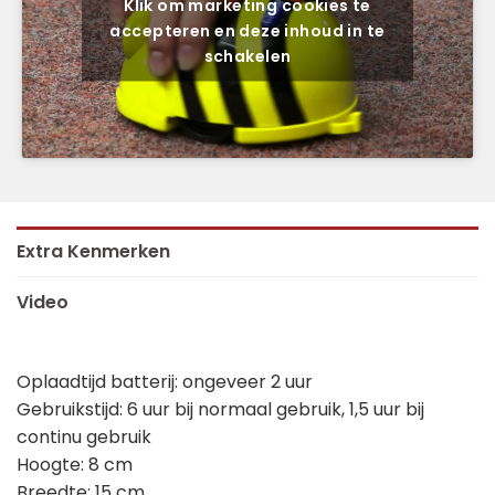
Klik om marketing cookies te
accepteren en deze inhoud in te
schakelen
Extra Kenmerken
Video
Oplaadtijd batterij: ongeveer 2 uur
Gebruikstijd: 6 uur bij normaal gebruik, 1,5 uur bij
continu gebruik
Hoogte: 8 cm
Breedte: 15 cm