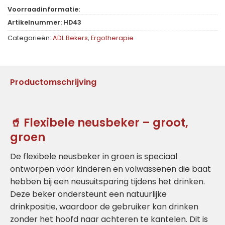
Voorraadinformatie:
Artikelnummer:
HD43
Categorieën:
ADL Bekers
,
Ergotherapie
Productomschrijving
🥤 Flexibele neusbeker – groot,
groen
De flexibele neusbeker in groen is speciaal
ontworpen voor kinderen en volwassenen die baat
hebben bij een neusuitsparing tijdens het drinken.
Deze beker ondersteunt een natuurlijke
drinkpositie, waardoor de gebruiker kan drinken
zonder het hoofd naar achteren te kantelen. Dit is