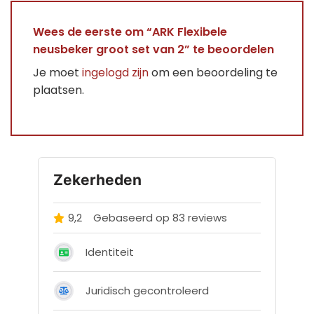
Wees de eerste om “ARK Flexibele
neusbeker groot set van 2” te beoordelen
Je moet
ingelogd zijn
om een beoordeling te
plaatsen.