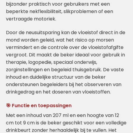
bijzonder praktisch voor gebruikers met een
beperkte nekflexibiliteit, slikproblemen of een
vertraagde motoriek.
Door de neusuitsparing kan de vloeistof direct in de
mond worden geleid, wat het risico op morsen
vermindert en de controle over de vloeistofafgifte
vergroot. Dit maakt de beker ideaal voor gebruik in
therapie, logopedie, speciaal onderwijs,
zorginstellingen en begeleid thuisgebruik. De vaste
inhoud en duidelijke structuur van de beker
ondersteunen begeleiders bij het observeren van
drinkgedrag en het doseren van vloeistoffen.
🎯 Functie en toepassingen
Met een inhoud van 207 ml en een hoogte van 12
cm tot 9 cm is de beker geschikt voor een volledige
drinkbeurt zonder herhaaldelijk bij te vullen. Het