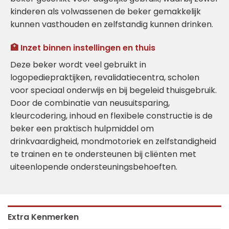
kinderen als volwassenen de beker gemakkelijk
kunnen vasthouden en zelfstandig kunnen drinken.
🏥 Inzet binnen instellingen en thuis
Deze beker wordt veel gebruikt in
logopediepraktijken, revalidatiecentra, scholen
voor speciaal onderwijs en bij begeleid thuisgebruik.
Door de combinatie van neusuitsparing,
kleurcodering, inhoud en flexibele constructie is de
beker een praktisch hulpmiddel om
drinkvaardigheid, mondmotoriek en zelfstandigheid
te trainen en te ondersteunen bij cliënten met
uiteenlopende ondersteuningsbehoeften.
Extra Kenmerken