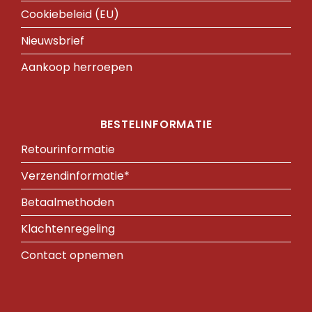
Cookiebeleid (EU)
Nieuwsbrief
Aankoop herroepen
BESTELINFORMATIE
Retourinformatie
Verzendinformatie*
Betaalmethoden
Klachtenregeling
Contact opnemen