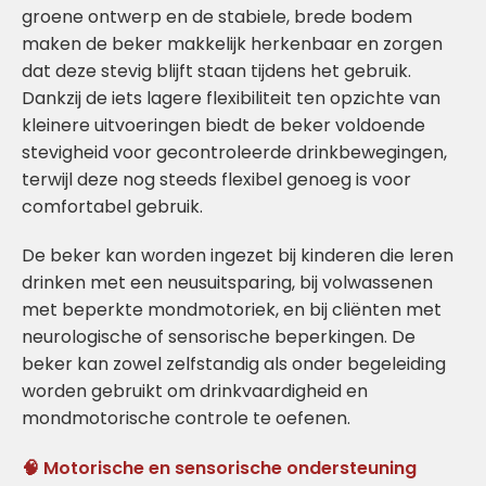
groene ontwerp en de stabiele, brede bodem
maken de beker makkelijk herkenbaar en zorgen
dat deze stevig blijft staan tijdens het gebruik.
Dankzij de iets lagere flexibiliteit ten opzichte van
kleinere uitvoeringen biedt de beker voldoende
stevigheid voor gecontroleerde drinkbewegingen,
terwijl deze nog steeds flexibel genoeg is voor
comfortabel gebruik.
De beker kan worden ingezet bij kinderen die leren
drinken met een neusuitsparing, bij volwassenen
met beperkte mondmotoriek, en bij cliënten met
neurologische of sensorische beperkingen. De
beker kan zowel zelfstandig als onder begeleiding
worden gebruikt om drinkvaardigheid en
mondmotorische controle te oefenen.
🧠 Motorische en sensorische ondersteuning