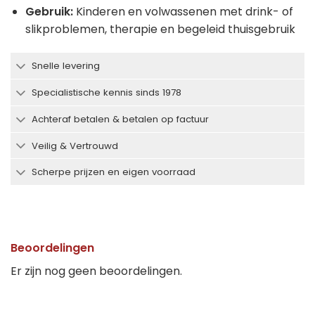
Gebruik:
Kinderen en volwassenen met drink- of
slikproblemen, therapie en begeleid thuisgebruik
Snelle levering
Specialistische kennis sinds 1978
Achteraf betalen & betalen op factuur
Veilig & Vertrouwd
Scherpe prijzen en eigen voorraad
Beoordelingen
Er zijn nog geen beoordelingen.