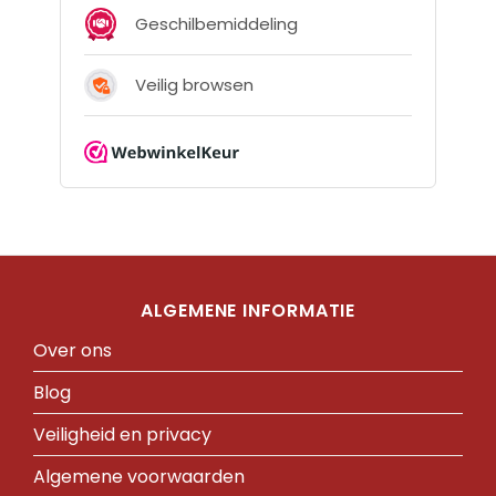
ALGEMENE INFORMATIE
Over ons
Blog
Veiligheid en privacy
Algemene voorwaarden