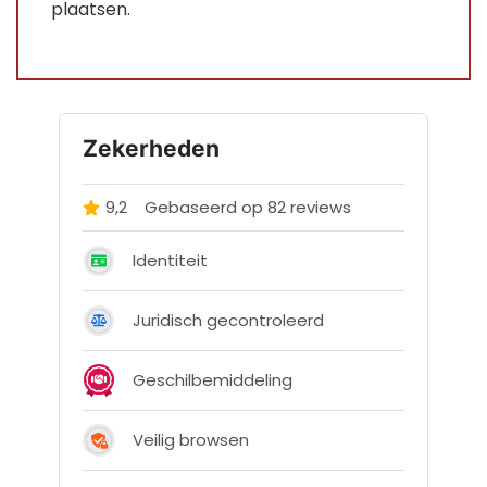
plaatsen.