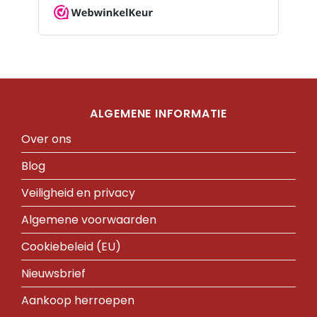
ALGEMENE INFORMATIE
Over ons
Blog
Veiligheid en privacy
Algemene voorwaarden
Cookiebeleid (EU)
Nieuwsbrief
Aankoop herroepen