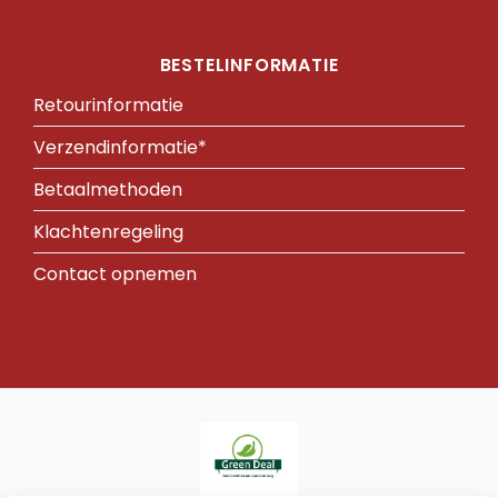
BESTELINFORMATIE
Retourinformatie
Verzendinformatie*
Betaalmethoden
Klachtenregeling
Contact opnemen