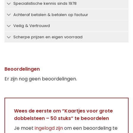
Specialistische kennis sinds 1978
Achteraf betalen & betalen op factuur
Veilig & Vertrouwd
Scherpe prijzen en eigen voorraad
Beoordelingen
Er zijn nog geen beoordelingen.
Wees de eerste om “Kaartjes voor grote
dobbelsteen – 50 stuks” te beoordelen
Je moet
ingelogd zijn
om een beoordeling te