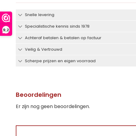
Snelle levering
Specialistische kennis sinds 1978
9,2
Achteraf betalen & betalen op factuur
Veilig & Vertrouwd
Scherpe prijzen en eigen voorraad
Beoordelingen
Er zijn nog geen beoordelingen.