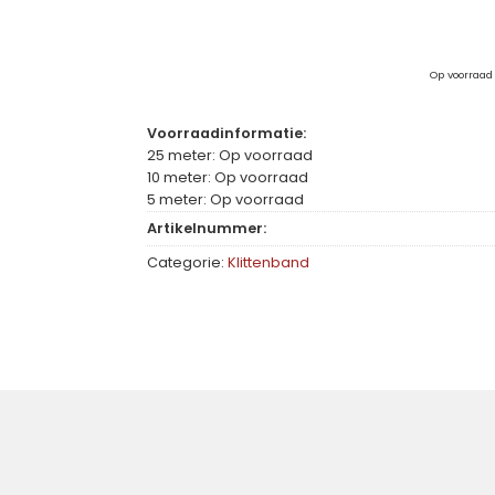
Op voorraad
Voorraadinformatie:
25 meter: Op voorraad
10 meter: Op voorraad
5 meter: Op voorraad
Artikelnummer:
Categorie:
Klittenband