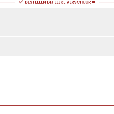
BESTELLEN BIJ EELKE VERSCHUUR =