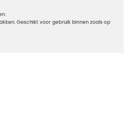
en.
lakken. Geschikt voor gebruik binnen zoals op