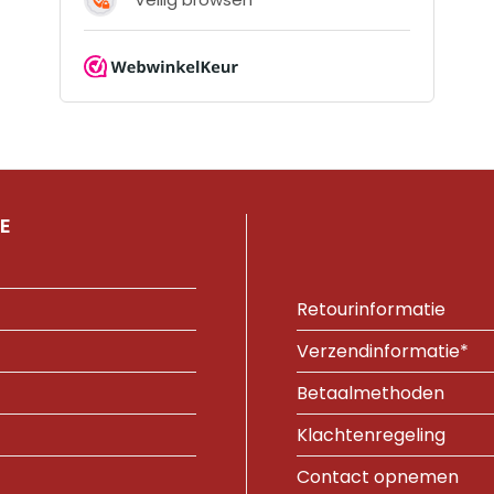
E
Retourinformatie
Verzendinformatie*
Betaalmethoden
Klachtenregeling
Contact opnemen