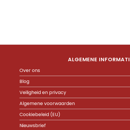
ALGEMENE INFORMATI
Over ons
Blog
Veiligheid en privacy
Algemene voorwaarden
Cookiebeleid (EU)
Nieuwsbrief