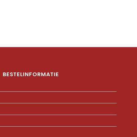
BESTELINFORMATIE